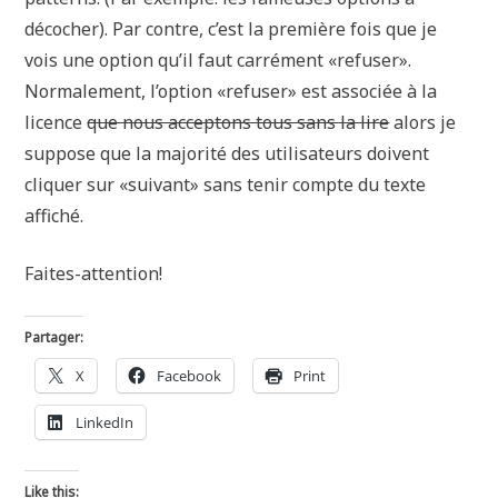
décocher). Par contre, c’est la première fois que je
vois une option qu’il faut carrément «refuser».
Normalement, l’option «refuser» est associée à la
licence
que nous acceptons tous sans la lire
alors je
suppose que la majorité des utilisateurs doivent
cliquer sur «suivant» sans tenir compte du texte
affiché.
Faites-attention!
Partager:
X
Facebook
Print
LinkedIn
Like this: