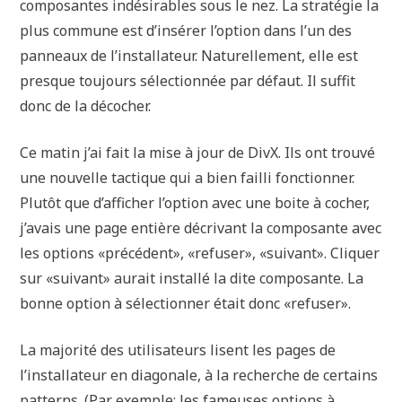
composantes indésirables sous le nez. La stratégie la
plus commune est d’insérer l’option dans l’un des
panneaux de l’installateur. Naturellement, elle est
presque toujours sélectionnée par défaut. Il suffit
donc de la décocher.
Ce matin j’ai fait la mise à jour de DivX. Ils ont trouvé
une nouvelle tactique qui a bien failli fonctionner.
Plutôt que d’afficher l’option avec une boite à cocher,
j’avais une page entière décrivant la composante avec
les options «précédent», «refuser», «suivant». Cliquer
sur «suivant» aurait installé la dite composante. La
bonne option à sélectionner était donc «refuser».
La majorité des utilisateurs lisent les pages de
l’installateur en diagonale, à la recherche de certains
patterns. (Par exemple: les fameuses options à