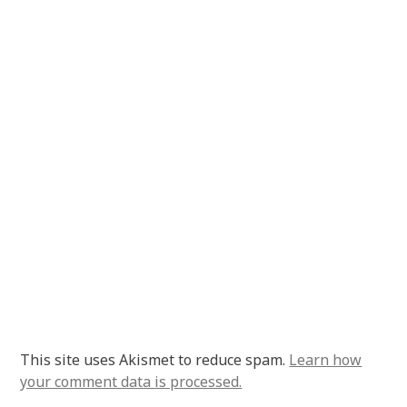
This site uses Akismet to reduce spam.
Learn how
your comment data is processed.