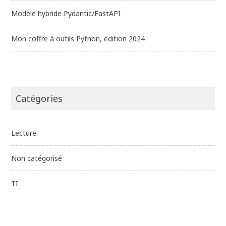
Modèle hybride Pydantic/FastAPI
Mon coffre à outils Python, édition 2024
Catégories
Lecture
Non catégorisé
TI