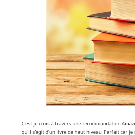
C’est je crois à travers une recommandation Amazo
qu’il s’agit d’un livre de haut niveau. Parfait car j