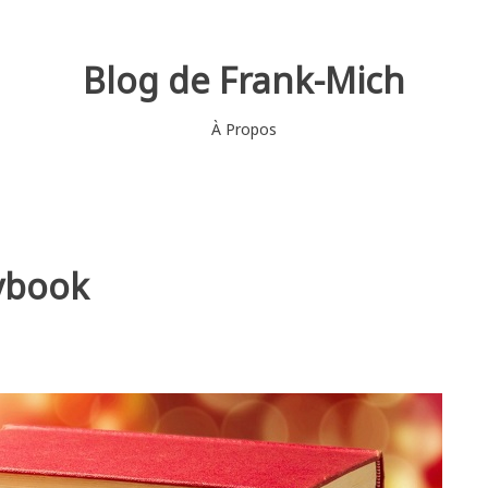
Blog de Frank-Mich
À Propos
aybook