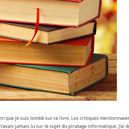
n que je suis tombé sur ce livre. Les critiques mentionnaie
e n’avais jamais lu sur le sujet du piratage informatique. J’ai 