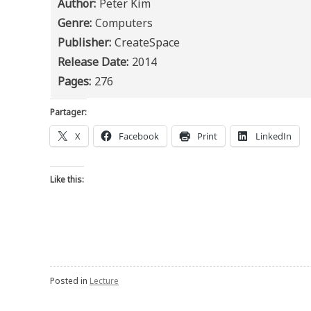
Author:
Peter Kim
Genre:
Computers
Publisher:
CreateSpace
Release Date:
2014
Pages:
276
Partager:
X
Facebook
Print
LinkedIn
Like this:
Posted in
Lecture