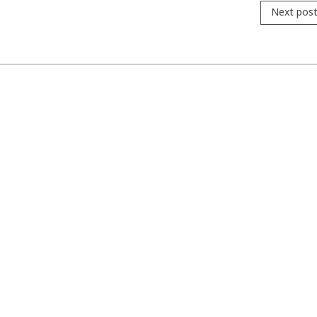
Next pos